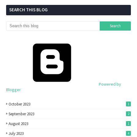
SEARCH THIS BLOG
Powered by
Blogger
October 2023
1
September 2023
2
August 2023
1
July 2023
4