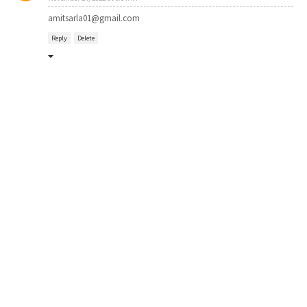
amitsarla01@gmail.com
Reply
Delete