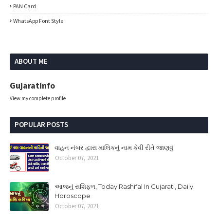
PAN Card
WhatsApp Font Style
ABOUT ME
Gujaratinfo
View my complete profile
POPULAR POSTS
વાહન નંબર દ્વારા માલિકનું નામ કેવી રીતે જાણવું
October 07, 2021
આજનું રાશિફળ, Today Rashifal In Gujarati, Daily
Horoscope
October 07, 2021