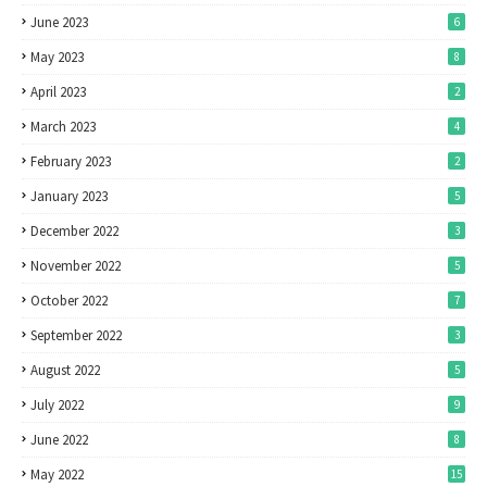
June 2023
6
May 2023
8
April 2023
2
March 2023
4
February 2023
2
January 2023
5
December 2022
3
November 2022
5
October 2022
7
September 2022
3
August 2022
5
July 2022
9
June 2022
8
May 2022
15