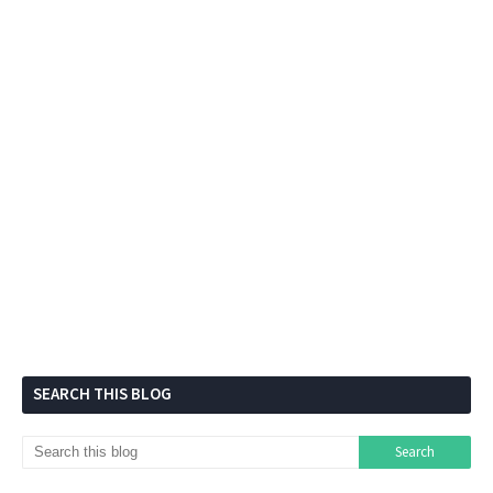
SEARCH THIS BLOG