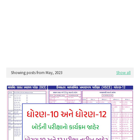
Showing posts from May, 2023
Show all