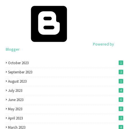
Powered by
Blogger
October 2023
1
September 2023
2
August 2023
1
July 2023
4
June 2023
6
May 2023
8
April 2023
2
March 2023
4