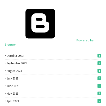
Powered by
Blogger
October 2023
1
September 2023
2
August 2023
1
July 2023
4
June 2023
6
May 2023
8
April 2023
2