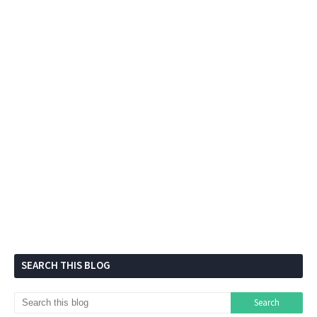
SEARCH THIS BLOG