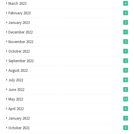
March 2023
4
February 2023
2
January 2023
5
December 2022
3
November 2022
5
October 2022
7
September 2022
3
August 2022
5
July 2022
9
June 2022
8
May 2022
15
April 2022
6
January 2022
2
October 2021
8