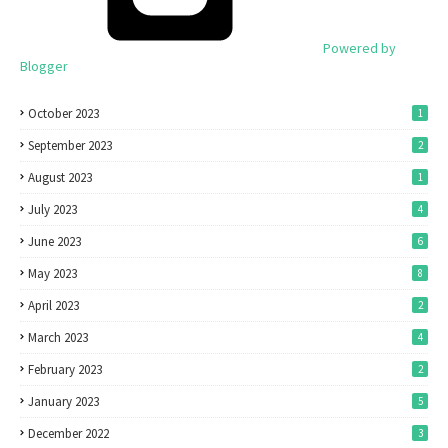
Powered by
Blogger
October 2023
1
September 2023
2
August 2023
1
July 2023
4
June 2023
6
May 2023
8
April 2023
2
March 2023
4
February 2023
2
January 2023
5
December 2022
3