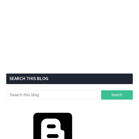
SEARCH THIS BLOG