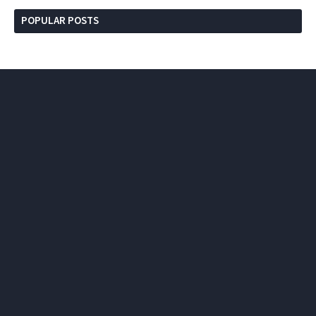
POPULAR POSTS