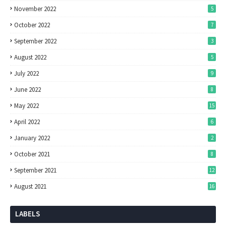
November 2022
5
October 2022
7
September 2022
3
August 2022
5
July 2022
9
June 2022
8
May 2022
15
April 2022
6
January 2022
2
October 2021
8
September 2021
12
August 2021
16
LABELS