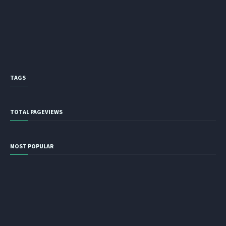
TAGS
TOTAL PAGEVIEWS
MOST POPULAR