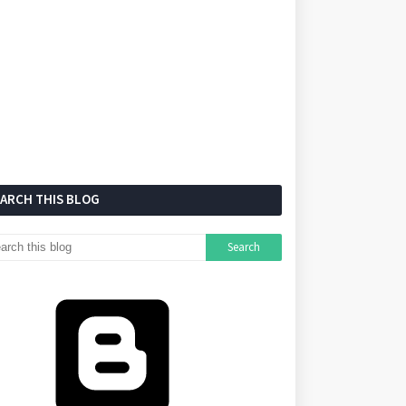
EARCH THIS BLOG