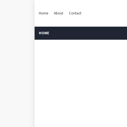
Home
About
Contact
HOME