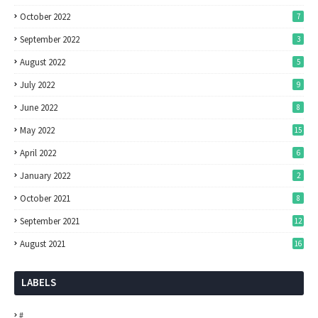
October 2022
7
September 2022
3
August 2022
5
July 2022
9
June 2022
8
May 2022
15
April 2022
6
January 2022
2
October 2021
8
September 2021
12
August 2021
16
LABELS
#