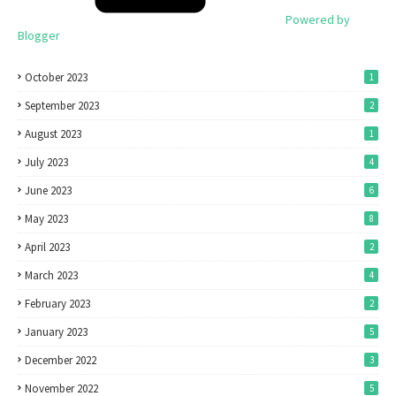
Powered by
Blogger
October 2023
1
September 2023
2
August 2023
1
July 2023
4
June 2023
6
May 2023
8
April 2023
2
March 2023
4
February 2023
2
January 2023
5
December 2022
3
November 2022
5