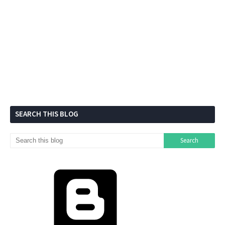
SEARCH THIS BLOG