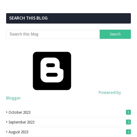
SEARCH THIS BLOG
Powered by
Blogger
October 2023
1
September 2023
2
August 2023
1