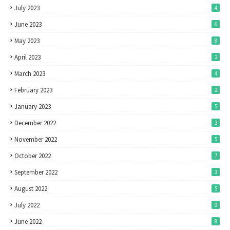
July 2023
4
June 2023
6
May 2023
8
April 2023
2
March 2023
4
February 2023
2
January 2023
5
December 2022
3
November 2022
5
October 2022
7
September 2022
3
August 2022
5
July 2022
9
June 2022
8