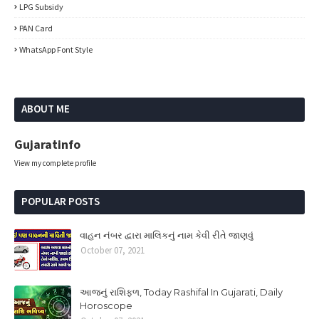
LPG Subsidy
PAN Card
WhatsApp Font Style
ABOUT ME
Gujaratinfo
View my complete profile
POPULAR POSTS
વાહન નંબર દ્વારા માલિકનું નામ કેવી રીતે જાણવું
October 07, 2021
આજનું રાશિફળ, Today Rashifal In Gujarati, Daily
Horoscope