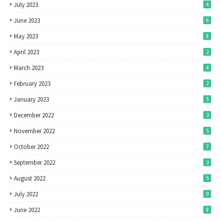
July 2023
4
June 2023
6
May 2023
8
April 2023
2
March 2023
4
February 2023
2
January 2023
5
December 2022
3
November 2022
5
October 2022
7
September 2022
3
August 2022
5
July 2022
9
June 2022
8