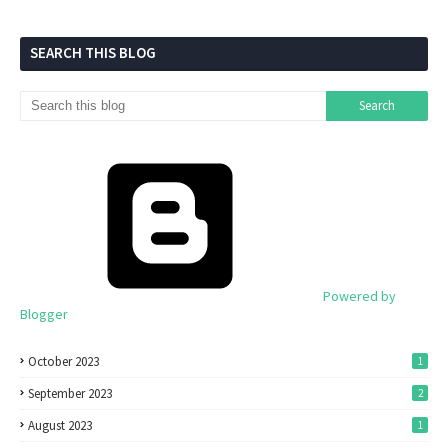
SEARCH THIS BLOG
Powered by
Blogger
October 2023
1
September 2023
2
August 2023
1